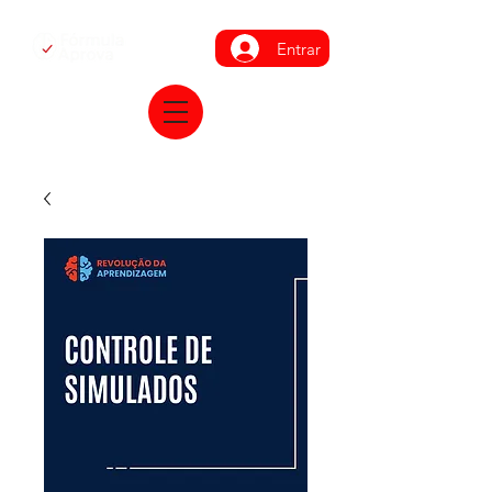
Entrar