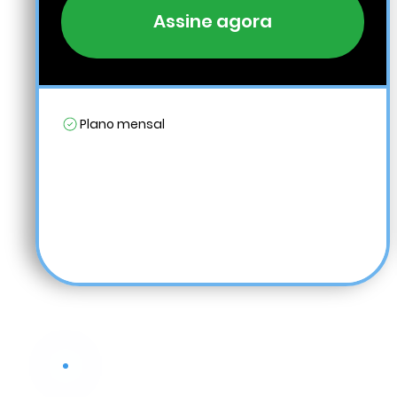
Assine agora
Plano mensal